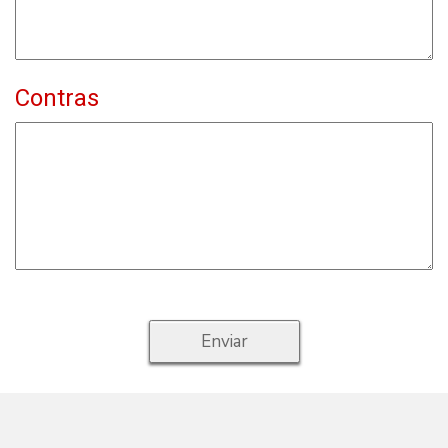
Contras