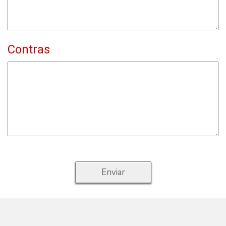
Contras