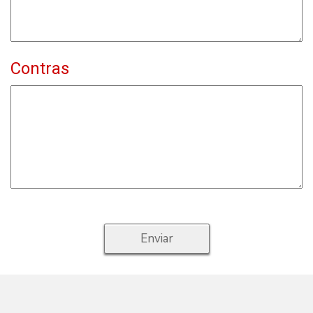
Contras