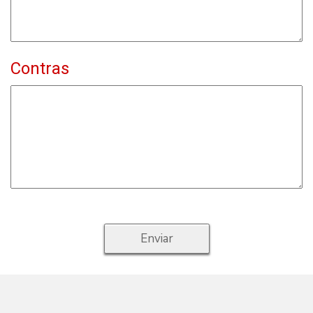
Contras