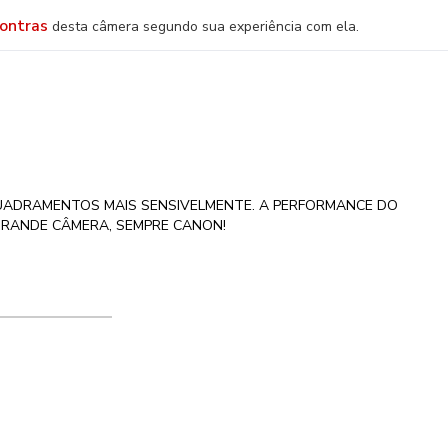
ontras
desta câmera segundo sua experiência com ela.
UADRAMENTOS MAIS SENSIVELMENTE. A PERFORMANCE DO
 GRANDE CÂMERA, SEMPRE CANON!