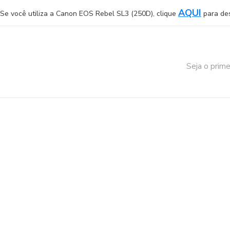
AQUI
Se você utiliza a Canon EOS Rebel SL3 (250D), clique
para de
Seja o prime