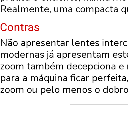
Realmente, uma compacta q
Contras
Não apresentar lentes inter
modernas já apresentam este 
zoom também decepciona e m
para a máquina ficar perfeit
zoom ou pelo menos o dobro