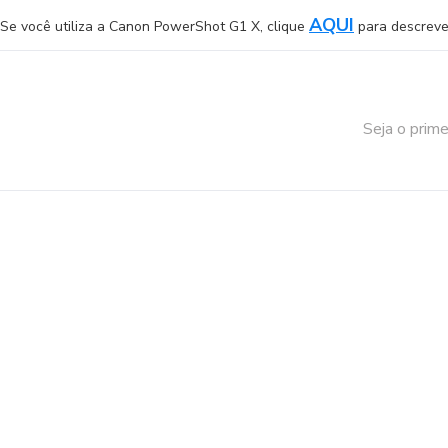
AQUI
Se você utiliza a Canon PowerShot G1 X, clique
para descrev
Seja o prime