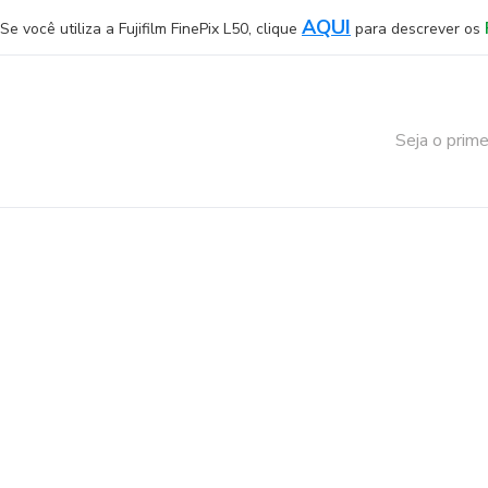
AQUI
Se você utiliza a Fujifilm FinePix L50, clique
para descrever os
Seja o prime