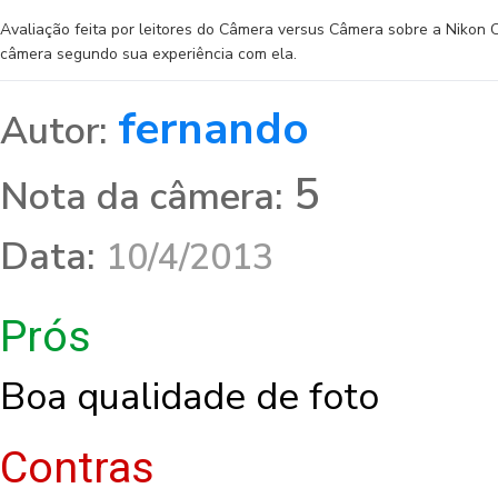
Avaliação feita por leitores do Câmera versus Câmera sobre a Nikon 
câmera segundo sua experiência com ela.
fernando
Autor:
5
Nota da câmera:
Data:
10/4/2013
Prós
Boa qualidade de foto
Contras