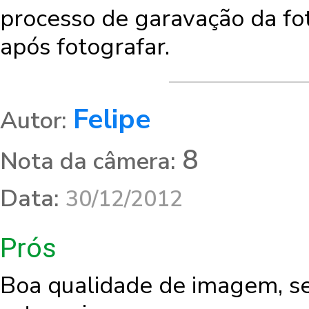
processo de garavação da fot
após fotografar.
Felipe
Autor:
8
Nota da câmera:
Data:
30/12/2012
Prós
Boa qualidade de imagem, s