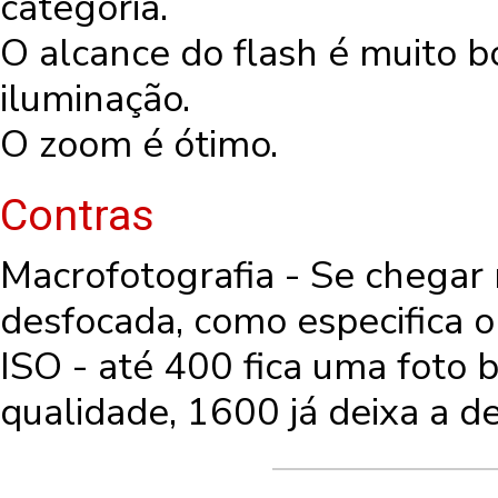
categoria.
O alcance do flash é muito
iluminação.
O zoom é ótimo.
Contras
Macrofotografia - Se chegar
desfocada, como especifica o
ISO - até 400 fica uma foto 
qualidade, 1600 já deixa a de