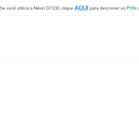
AQUI
Prós
Se você utiliza a Nikon D7100, clique
para descrever os