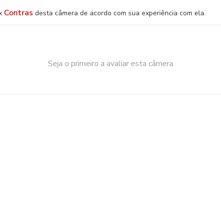
Contras
x
desta câmera de acordo com sua experiência com ela.
Seja o primeiro a avaliar esta câmera