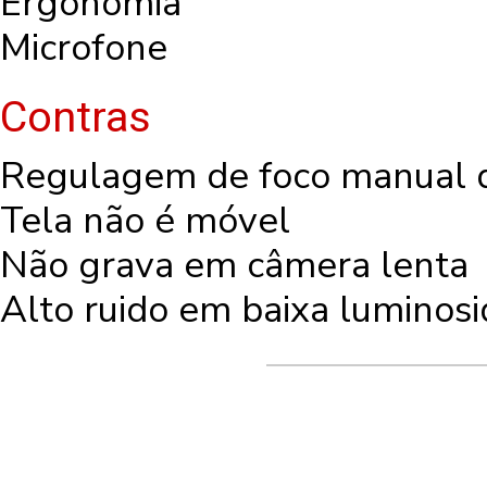
Ergonomia
Microfone
Contras
Regulagem de foco manual di
Tela não é móvel
Não grava em câmera lenta
Alto ruido em baixa luminos