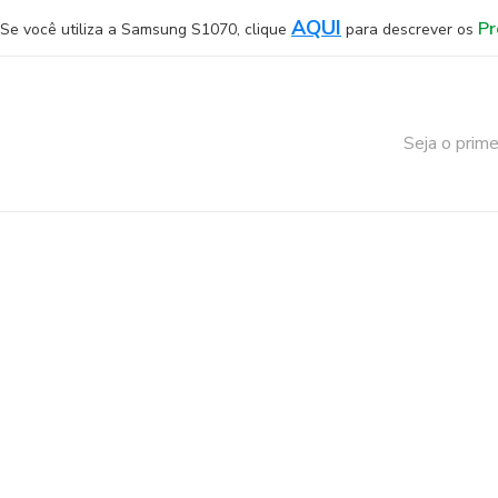
AQUI
Pr
Se você utiliza a Samsung S1070, clique
para descrever os
Seja o prime