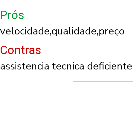
Prós
velocidade,qualidade,preço
Contras
assistencia tecnica deficient