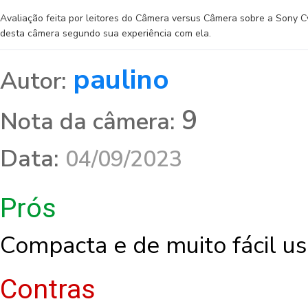
Avaliação feita por leitores do Câmera versus Câmera sobre a Sony 
desta câmera segundo sua experiência com ela.
paulino
Autor:
9
Nota da câmera:
Data:
04/09/2023
Prós
Compacta e de muito fácil u
Contras