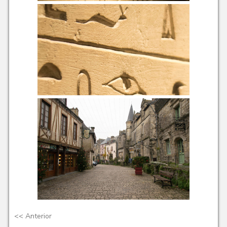
<<
Anterior