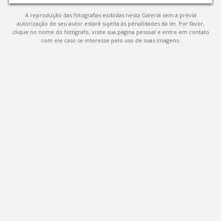
A reprodução das fotografias exibidas nesta Galeria sem a prévia
autorização de seu autor estará sujeita às penalidades da lei. Por favor,
clique no nome do fotógrafo, visite sua página pessoal e entre em contato
com ele caso se interesse pelo uso de suas imagens.