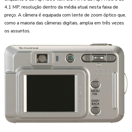
4,1 MP, resolução dentro da média atual nesta faixa de
preço. A câmera é equipada com lente de zoom óptico que,
como a maioria das câmeras digitais, amplia em três vezes
os assuntos.