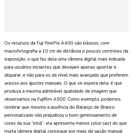
Os recursos da Fuji FinePix A400 são básicos, com
macrofotografia a 10 cm de distância e poucos controles da
exposição, o que faz dela uma câmera digital mais indicada
para usuários iniciantes que desejam apenas apontar e
disparar, e não para os de nível mais avançado que preferem
acesso aos ajustes manuais. O que se espera dela, é que
produza a mesma admirável qualidade de imagem que
observamos na Fujifilm A500. Como exemplo, podemos
lembrar que mesmo a ausência do Balanço de Branco
personalizado não prejudicou o bom gerenciamento de
cores da sua “irmã”: ela apresenta menos color cast do que
muita câmera digital consegue por meio da opção manual