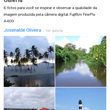
6 fotos para você se inspirar e observar a qualidade da
imagem produzida pela câmera digital Fujifilm FinePix
A400
Josenalde Oliveira
...
Ver galeria