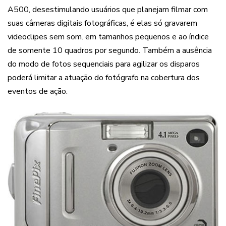
A500, desestimulando usuários que planejam filmar com
suas câmeras digitais fotográficas, é elas só gravarem
videoclipes sem som. em tamanhos pequenos e ao índice
de somente 10 quadros por segundo. Também a ausência
do modo de fotos sequenciais para agilizar os disparos
poderá limitar a atuação do fotógrafo na cobertura dos
eventos de ação.