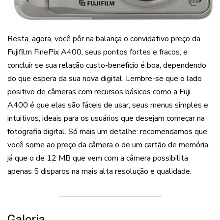
Resta, agora, você pôr na balança o convidativo preço da
Fujifilm FinePix A400, seus pontos fortes e fracos, e
concluir se sua relação custo-benefício é boa, dependendo
do que espera da sua nova digital. Lembre-se que o lado
positivo de câmeras com recursos básicos como a Fuji
A400 é que elas são fáceis de usar, seus menus simples e
intuitivos, ideais para os usuários que desejam começar na
fotografia digital. Só mais um detalhe: recomendamos que
você some ao preço da câmera o de um cartão de memória,
já que o de 12 MB que vem com a câmera possibilita
apenas 5 disparos na mais alta resolução e qualidade.
Galeria