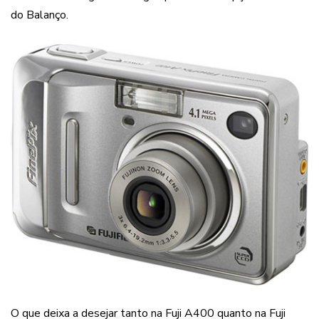
do Balanço.
O que deixa a desejar tanto na Fuji A400 quanto na Fuji