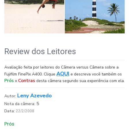
Review dos Leitores