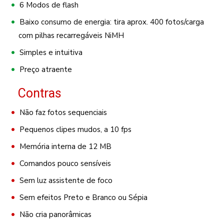
6 Modos de flash
Baixo consumo de energia: tira aprox. 400 fotos/carga
com pilhas recarregáveis NiMH
Simples e intuitiva
Preço atraente
Contras
Não faz fotos sequenciais
Pequenos clipes mudos, a 10 fps
Memória interna de 12 MB
Comandos pouco sensíveis
Sem luz assistente de foco
Sem efeitos Preto e Branco ou Sépia
Não cria panorâmicas