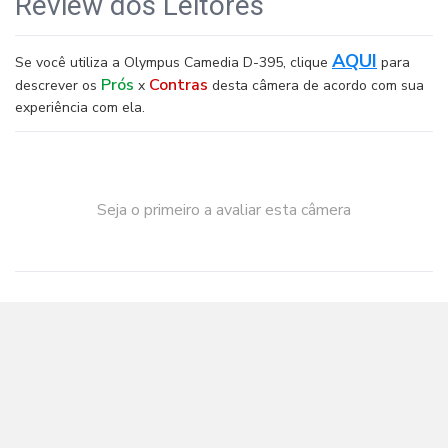
Review dos Leitores