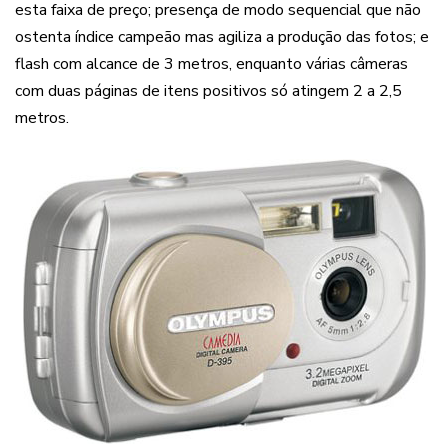
esta faixa de preço; presença de modo sequencial que não
ostenta índice campeão mas agiliza a produção das fotos; e
flash com alcance de 3 metros, enquanto várias câmeras
com duas páginas de itens positivos só atingem 2 a 2,5
metros.