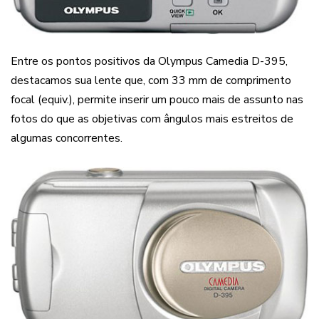
Entre os pontos positivos da Olympus Camedia D-395,
destacamos sua lente que, com 33 mm de comprimento
focal (equiv.), permite inserir um pouco mais de assunto nas
fotos do que as objetivas com ângulos mais estreitos de
algumas concorrentes.