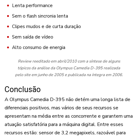
Lenta performance
Sem o flash sincronia lenta
Clipes mudos e de curta duração
Sem saída de vídeo
Alto consumo de energia
Review reeditado em abril/2010 com a síntese de alguns
tópicos da análise da Olympus Camedia D-395 realizada
pelo site em junho de 2005 e publicada na íntegra em 2006.
Conclusão
A Olympus Camedia D-395 não detém uma longa lista de
diferenciais positivos, mas vários de seus recursos se
apresentam na média entre as concorrente e garantem uma
atuação satisfatória para a máquina digital. Entre esses
recursos estão: sensor de 3,2 megapixels, razoável para