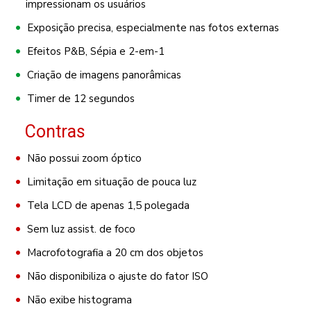
impressionam os usuários
Exposição precisa, especialmente nas fotos externas
Efeitos P&B, Sépia e 2-em-1
Criação de imagens panorâmicas
Timer de 12 segundos
Contras
Não possui zoom óptico
Limitação em situação de pouca luz
Tela LCD de apenas 1,5 polegada
Sem luz assist. de foco
Macrofotografia a 20 cm dos objetos
Não disponibiliza o ajuste do fator ISO
Não exibe histograma