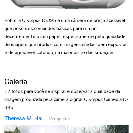
Enfim, a Olympus D-395 é uma câmera de preço acessível
que possui os comandos básicos para cumprir
decentemente o seu papel, especialmente pela qualidade
de imagem que produz, com imagens nítidas, bem expostas
e de agradável colorido, na maior parte das situações.
Galeria
12 fotos para você se inspirar e observar a qualidade da
imagem produzida pela câmera digital Olympus Camedia D-
395
Theresa M. Hall
...
Ver galeria