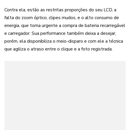
Contra ela, estão as restritas proporções do seu LCD, a
falta do zoom óptico, clipes mudos, e o alto consumo de
energia, que torna urgente a compra de bateria recarregável
e carregador. Sua performance também deixa a desejar,
porém, ela disponibiliza o meio-disparo e com ele a técnica
que agiliza o atraso entre o clique e a foto registrada.