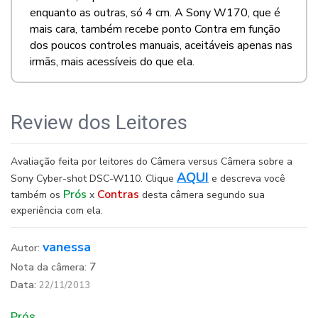
enquanto as outras, só 4 cm. A Sony W170, que é
mais cara, também recebe ponto Contra em função
dos poucos controles manuais, aceitáveis apenas nas
irmãs, mais acessíveis do que ela.
Review dos Leitores