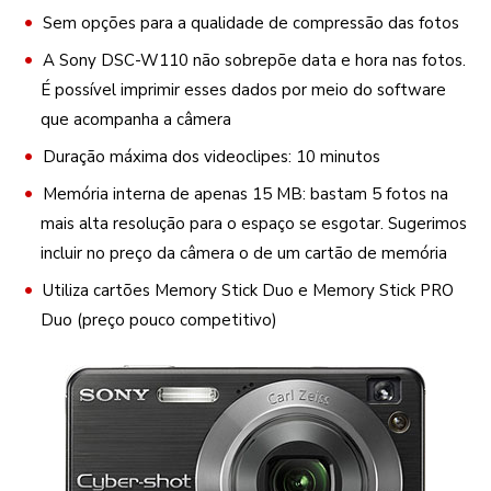
Sem opções para a qualidade de compressão das fotos
A Sony DSC-W110 não sobrepõe data e hora nas fotos.
É possível imprimir esses dados por meio do software
que acompanha a câmera
Duração máxima dos videoclipes: 10 minutos
Memória interna de apenas 15 MB: bastam 5 fotos na
mais alta resolução para o espaço se esgotar. Sugerimos
incluir no preço da câmera o de um cartão de memória
Utiliza cartões Memory Stick Duo e Memory Stick PRO
Duo (preço pouco competitivo)