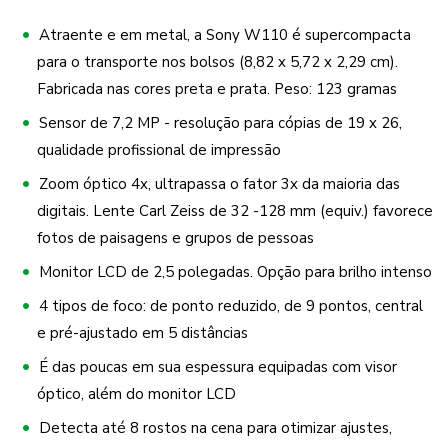
Atraente e em metal, a Sony W110 é supercompacta
para o transporte nos bolsos (8,82 x 5,72 x 2,29 cm).
Fabricada nas cores preta e prata. Peso: 123 gramas
Sensor de 7,2 MP - resolução para cópias de 19 x 26,
qualidade profissional de impressão
Zoom óptico 4x, ultrapassa o fator 3x da maioria das
digitais. Lente Carl Zeiss de 32 -128 mm (equiv.) favorece
fotos de paisagens e grupos de pessoas
Monitor LCD de 2,5 polegadas. Opção para brilho intenso
4 tipos de foco: de ponto reduzido, de 9 pontos, central
e pré-ajustado em 5 distâncias
É das poucas em sua espessura equipadas com visor
óptico, além do monitor LCD
Detecta até 8 rostos na cena para otimizar ajustes,