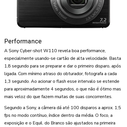
Performance
A Sony Cyber-shot W110 revela boa performance,
especialmente usando-se cartão de alta velocidade. Basta
1,8 segundo para se preparar e dar o primeiro disparo, após
ligada. Com mínimo atraso do obturador, fotografa a cada
1,3 segundo. Ao acionar o flash esse intervalo se estende
para aproximadamente 4 segundos, o que não é ótimo mas
mais veloz do que fazem muitas de suas concorrentes.
Segundo a Sony, a câmera dá até 100 disparos a aprox. 1,5
fps no modo contínuo, índice dentro da média. O foco, a
exposição e o Equil. do Branco são ajustados na primeira