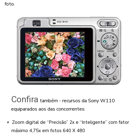
foto.
Confira
também - recursos da Sony W110
equiparados aos das concorrentes:
Zoom digital de “Precisão” 2x e “Inteligente” com fator
máximo 4,75x em fotos 640 X 480