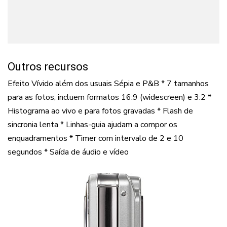
Outros recursos
Efeito Vívido além dos usuais Sépia e P&B * 7 tamanhos
para as fotos, incluem formatos 16:9 (widescreen) e 3:2 *
Histograma ao vivo e para fotos gravadas * Flash de
sincronia lenta * Linhas-guia ajudam a compor os
enquadramentos * Timer com intervalo de 2 e 10
segundos * Saída de áudio e vídeo