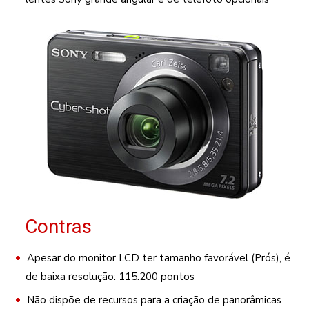
Contras
Apesar do monitor LCD ter tamanho favorável (Prós), é
de baixa resolução: 115.200 pontos
Não dispõe de recursos para a criação de panorâmicas