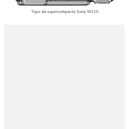
Topo da supercompacta Sony W110