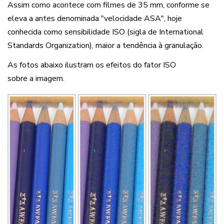
Assim como acontece com filmes de 35 mm, conforme se
eleva a antes denominada "velocidade ASA", hoje
conhecida como sensibilidade ISO (sigla de International
Standards Organization), maior a tendência à granulação.
As fotos abaixo ilustram os efeitos do fator ISO
sobre a imagem.