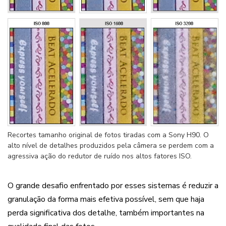
Recortes tamanho original de fotos tiradas com a Sony H90. O
alto nível de detalhes produzidos pela câmera se perdem com a
agressiva ação do redutor de
ruído nos altos fatores ISO.
O grande desafio enfrentado por esses sistemas é reduzir a
granulação da forma mais efetiva possível, sem que haja
perda significativa dos detalhe, também importantes na