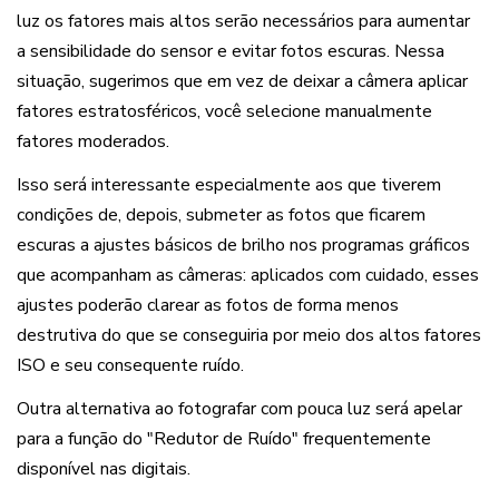
luz os fatores mais altos serão necessários para aumentar
a sensibilidade do sensor e evitar fotos escuras. Nessa
situação, sugerimos que em vez de deixar a câmera aplicar
fatores estratosféricos, você selecione manualmente
fatores moderados.
Isso será interessante especialmente aos que tiverem
condições de, depois, submeter as fotos que ficarem
escuras a ajustes básicos de brilho nos programas gráficos
que acompanham as câmeras: aplicados com cuidado, esses
ajustes poderão clarear as fotos de forma menos
destrutiva do que se conseguiria por meio dos altos fatores
ISO e seu consequente ruído.
Outra alternativa ao fotografar com pouca luz será apelar
para a função do "Redutor de Ruído" frequentemente
disponível
nas digitais.