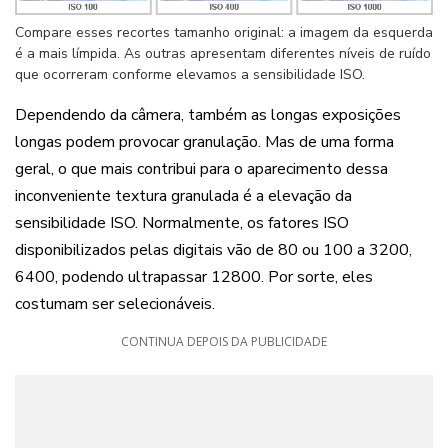
Compare esses recortes tamanho original: a imagem da esquerda
é a mais límpida. As outras apresentam diferentes níveis de ruído
que ocorreram conforme elevamos
a sensibilidade ISO.
Dependendo da câmera, também as longas exposições
longas podem provocar granulação. Mas de uma forma
geral, o que mais contribui para o aparecimento dessa
inconveniente textura granulada é a elevação da
sensibilidade ISO. Normalmente, os fatores ISO
disponibilizados pelas digitais vão de 80 ou 100 a 3200,
6400, podendo ultrapassar 12800. Por sorte, eles
costumam ser selecionáveis.
CONTINUA DEPOIS DA PUBLICIDADE