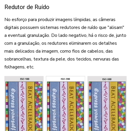
Redutor de Ruído
No esforço para produzir imagens límpidas, as câmeras
digitais possuem sistemas redutores de ruído que "alisam"
a eventual granulação. Do lado negativo, há o risco de, junto
com a granulação, os redutores eliminarem os detalhes
mais delicados da imagem, como fios de cabelos, das
sobrancelhas, textura da pele, dos tecidos, nervuras das
folhagens, etc.