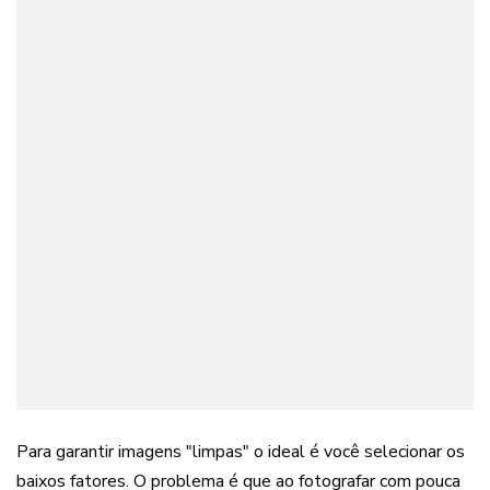
Para garantir imagens "limpas" o ideal é você selecionar os
baixos fatores. O problema é que ao fotografar com pouca