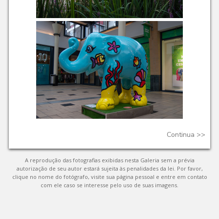
Continua
>>
A reprodução das fotografias exibidas nesta Galeria sem a prévia
autorização de seu autor estará sujeita às penalidades da lei. Por favor,
clique no nome do fotógrafo, visite sua página pessoal e entre em contato
com ele caso se interesse pelo uso de suas imagens.