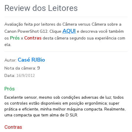
Review dos Leitores