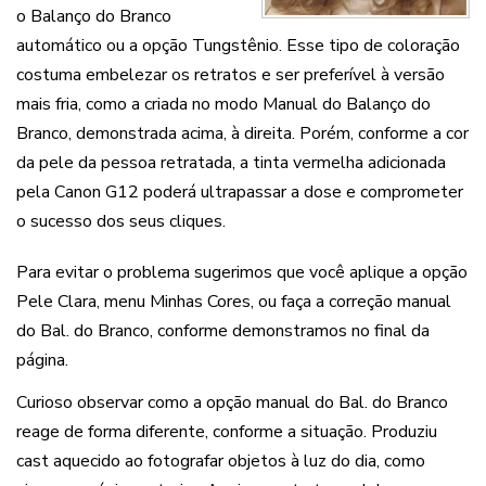
o Balanço do Branco
automático ou a opção Tungstênio. Esse tipo de coloração
costuma embelezar os retratos e ser preferível à versão
mais fria, como a criada no modo Manual do Balanço do
Branco, demonstrada acima, à direita. Porém, conforme a cor
da pele da pessoa retratada, a tinta vermelha adicionada
pela Canon G12 poderá ultrapassar a dose e comprometer
o sucesso dos seus cliques.
Para evitar o problema sugerimos que você aplique a opção
Pele Clara, menu Minhas Cores, ou faça a correção manual
do Bal. do Branco, conforme demonstramos no final da
página.
Curioso observar como a opção manual do Bal. do Branco
reage de forma diferente, conforme a situação. Produziu
cast aquecido ao fotografar objetos à luz do dia, como