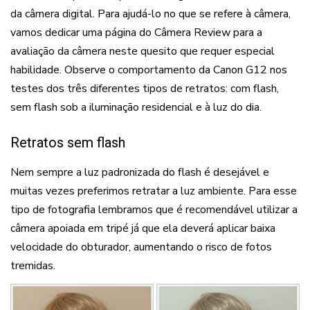
da câmera digital. Para ajudá-lo no que se refere à câmera,
vamos dedicar uma página do Câmera Review para a
avaliação da câmera neste quesito que requer especial
habilidade. Observe o comportamento da Canon G12 nos
testes dos três diferentes tipos de retratos: com flash,
sem flash sob a iluminação residencial e à luz do dia.
Retratos sem flash
Nem sempre a luz padronizada do flash é desejável e
muitas vezes preferimos retratar a luz ambiente. Para esse
tipo de fotografia lembramos que é recomendável utilizar a
câmera apoiada em tripé já que ela deverá aplicar baixa
velocidade do obturador, aumentando o risco de fotos
tremidas.