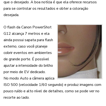
que o desejado. A boa notícia é que ela oferece recursos
para se controlar os resultados e obter a coloração
desejada.
O flash da Canon PowerShot
G12 alcança 7 metros e ela
ainda possui sapata para flash
externo, caso você planeje
cobrir eventos em ambientes
de grande porte. É possível
ajustar a intensidade do brilho
por meio de EV dedicado.
No modo Auto a câmera aplica
ISO 500 (velocidade 1/60 segundo) e produz imagens com
pouco ruído e alto nível de detalhes, como se pode ver no
recorte ao lado.