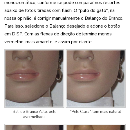
monocromático, conforme se pode comparar nos recortes
abaixo de fotos tiradas com flash. O "pulo do gato", na
nossa opinião, é corrigir manualmente o Balanço do Branco.
Para isso, selecione o Balanço desejado e acione o botão
em DISP. Com as flexas de direção determine menos
vermelho, mais amarelo, e assim por diante.
Bal. do Branco Auto: pele
"Pele Clara": tom
mais natural
avermelhada