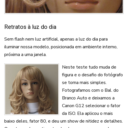
Retratos à luz do dia
Sem flash nem luz artificial, apenas a luz do dia para
iluminar nossa modelo, posicionada em ambiente interno,
próxima a uma janela.
Neste teste tudo muda de
figura e o desafio do fotógrafo
se torna mais simples.
Fotografamos com o Bal. do
Branco Auto e deixamos a
Canon G12 selecionar o fator
da ISO. Ela aplicou o mais
baixo deles, fator 80, e deu um show de nitidez e detalhes.