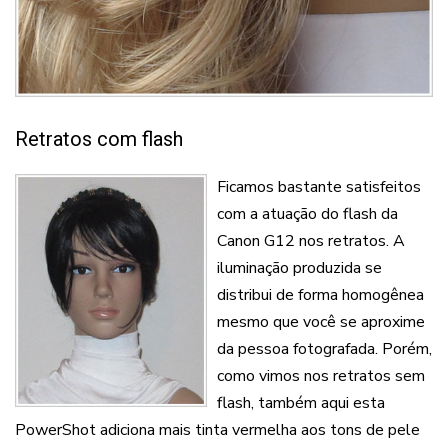
Retratos com flash
Ficamos bastante satisfeitos
com a atuação do flash da
Canon G12 nos retratos. A
iluminação produzida se
distribui de forma homogênea
mesmo que você se aproxime
da pessoa fotografada. Porém,
como vimos nos retratos sem
flash, também aqui esta
PowerShot adiciona mais tinta vermelha aos tons de pele