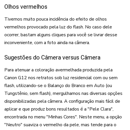
Olhos vermelhos
Tivemos muito pouca incidência do efeito de olhos
vermelhos provocado pela luz do flash. No caso dele
ocorrer, bastam alguns cliques para você se livrar desse
inconveniente, com a foto ainda na câmera.
Sugestões do Câmera versus Câmera
Para atenuar a coloração avermelhada produzida pela
Canon G12 nos retratos sob luz residencial com ou sem
flash, utilizando-se o Balanço do Branco em Auto (ou
Tungstênio, sem flash), mergulhamos nas diversas opções
disponibilizadas pela câmera. A configuração mais fácil de
aplicar e que produz bons resultados é a "Pele Clara",
encontrada no menu "Minhas Cores". Neste menu, a opção
"Neutro" suaviza o vermelho da pele, mas tende para o