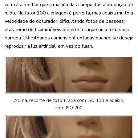
controla melhor que a maioria das compactas a produção de
ruído. No fator 100 a imagem é perfeita, mas abaixa muito a
velocidade do obturador, dificultando fotos de pessoas:
elas terão de ficar imóveis durante o clique ou a foto sairá
borrada. Dificuldades comuns enfrentadas quando se deseja
reproduzir a luz artificial, em vez do flash.
Acima, recorte de foto tirada com ISO 100 e abaixo,
com ISO 200