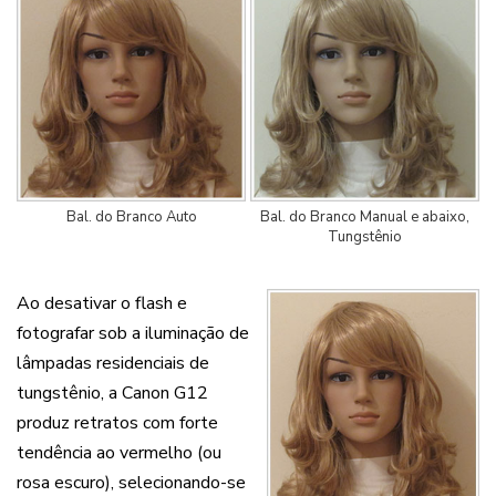
Bal. do Branco Auto
Bal. do Branco Manual e abaixo,
Tungstênio
Ao desativar o flash e
fotografar sob a iluminação de
lâmpadas residenciais de
tungstênio, a Canon G12
produz retratos com forte
tendência ao vermelho (ou
rosa escuro), selecionando-se