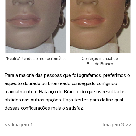
"Neutro": tende ao monocromático
Correção manual do
Bal. do Branco
Para a maioria das pessoas que fotografamos, preferimos o
aspecto dourado ou bronzeado conseguido corrigindo
manualmente o Balanço do Branco, do que os resultados
obtidos nas outras opções. Faça testes para definir qual
dessas configurações mais o satisfaz.
<<
Imagem 1
Imagem 3
>>