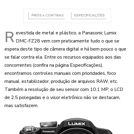
PRÓS x CONTRAS
ESPECIFICAÇÕES
R
evestida de metal e plástico, a Panasonic Lumix
DMC-FZ28 vem com praticamente tudo o que se
espera deste tipo de câmera digital e há bem pouco o que
se falar contra ela. Entre os recursos equipados aos das
concorrentes (confira na página Especificações),
encontramos controles manuais com prioridades, foco
manual, estabilizador, produção de arquivos RAW, etc.
Também a resolução de seu sensor com 10,1 MP, o LCD
de 2,5 polegadas e o visor eletrônico não se destacam,
mas satisfazem.