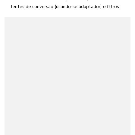
lentes de conversão (usando-se adaptador) e filtros