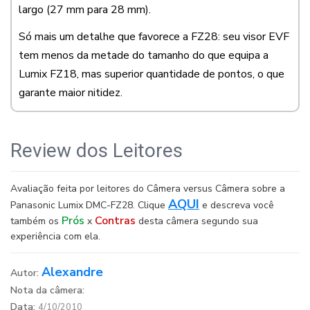
largo (27 mm para 28 mm).
Só mais um detalhe que favorece a FZ28: seu visor EVF
tem menos da metade do tamanho do que equipa a
Lumix FZ18, mas superior quantidade de pontos, o que
garante maior nitidez.
Review dos Leitores