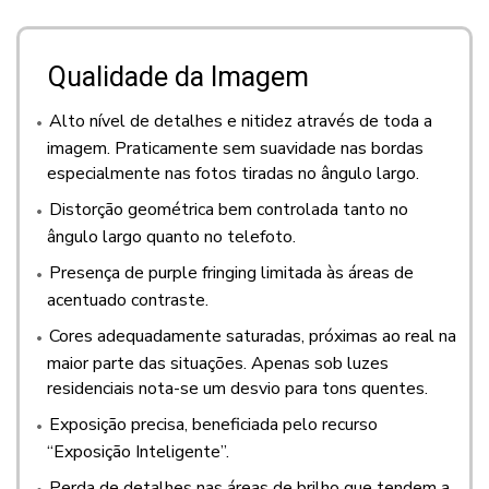
Qualidade da Imagem
Alto nível de detalhes e nitidez através de toda a
imagem. Praticamente sem suavidade nas bordas
especialmente nas fotos tiradas no ângulo largo.
Distorção geométrica bem controlada tanto no
ângulo largo quanto no telefoto.
Presença de purple fringing limitada às áreas de
acentuado contraste.
Cores adequadamente saturadas, próximas ao real na
maior parte das situações. Apenas sob luzes
residenciais nota-se um desvio para tons quentes.
Exposição precisa, beneficiada pelo recurso
“Exposição Inteligente”.
Perda de detalhes nas áreas de brilho que tendem a