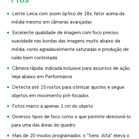
Lente Leica com zoom óptico de 18x, fator acima da
média mesmo em câmeras avançadas
Excelente qualidade de imagem com foco preciso,
suavidade nas bordas das imagens muito abaixo da
média, cores agradavelmente saturadas e produção de
ruído bem controlada
Câmera rápida, indicada inclusive para assuntos de ação.
Veja abaixo em Performance
Detecta até 15 rostos para otimizar ajustes e segue
objetos em movimento pré-focados
Fotos macro a apenas 1 cm do objeto
Diversos tipos de foco como o que permite direcioná-lo
para uma das áreas do quadro
Mais de 20 modos programados; o "Sens. Alta" eleva o