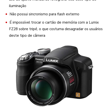
iluminação
Não possui sincronismo para flash externo
É impossível trocar o cartão de memória com a Lumix
FZ28 sobre tripé, o que costuma desagradar os usuários
deste tipo de câmera