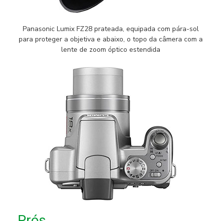
Panasonic Lumix FZ28 prateada, equipada com pára-sol
para proteger a objetiva e abaixo, o topo da câmera com a
lente de zoom óptico estendida
Prós