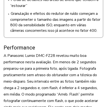
“estourar”
Granulação e efeitos do redutor de ruído começam a
comprometer o tamanho das imagens a partir do fator
800 da sensibilidade ISO, enquanto em várias
câmeras concorrentes isso já acontece no fator 400.
Performance
A Panasonic Lumix DMC-FZ28 revelou muito boa
performance nesta avaliação. Em menos de 2 segundos
preparou-se para a primeira foto, após ligada. Fotografa
praticamente sem atraso do obturador com a técnica do
meio-disparo. Seu intervalo entre as fotos também não
chega a 2 segundos e, com flash, é inferior a 4 segundos,
em média. O modo programado “Arreb. Flash” permite
fotografar continuamente com flash, o que pode acelerar