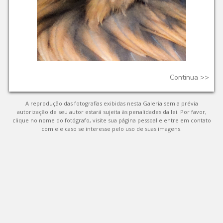
Continua
>>
A reprodução das fotografias exibidas nesta Galeria sem a prévia
autorização de seu autor estará sujeita às penalidades da lei. Por favor,
clique no nome do fotógrafo, visite sua página pessoal e entre em contato
com ele caso se interesse pelo uso de suas imagens.