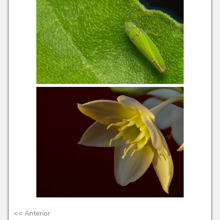
<<
Anterior