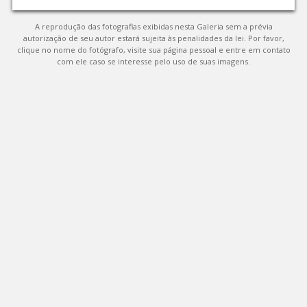
A reprodução das fotografias exibidas nesta Galeria sem a prévia
autorização de seu autor estará sujeita às penalidades da lei. Por favor,
clique no nome do fotógrafo, visite sua página pessoal e entre em contato
com ele caso se interesse pelo uso de suas imagens.