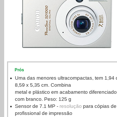
Prós
Uma das menores ultracompactas, tem 1,94 
8,59 x 5,35 cm. Combina
metal e plástico em acabamento diferenciado.
com branco. Peso: 125 g
Sensor de 7.1 MP -
resolução
para cópias de 
profissional de impressão