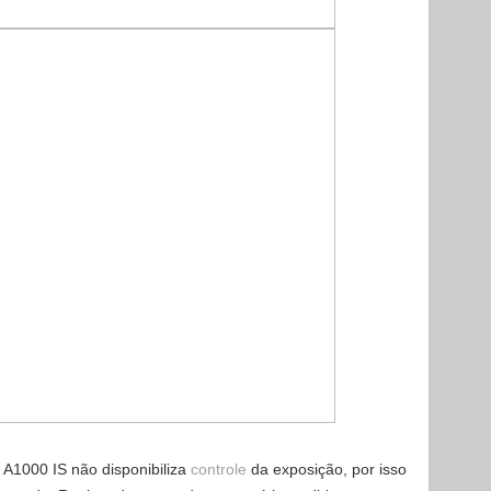
 A1000 IS não disponibiliza
controle
da exposição, por isso