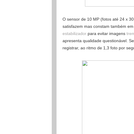
O sensor de 10 MP (fotos até 24 x 30
satisfazem mas constam também em 
estabilizador
para evitar imagens
tre
apresenta qualidade questionável. 
registrar, ao ritmo de 1,3 foto por s