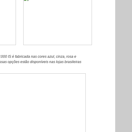
0 IS é fabricada nas cores azul, cinza, rosa e
as opções estão disponíveis nas lojas brasileiras