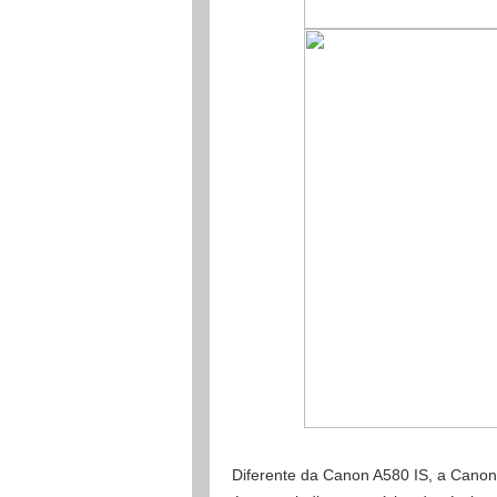
Diferente da Canon A580 IS, a Canon