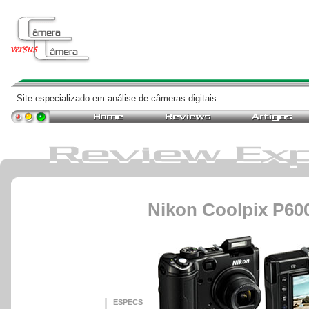
Site especializado em análise de câmeras digitais
Nikon Coolpix P60
ESPECS