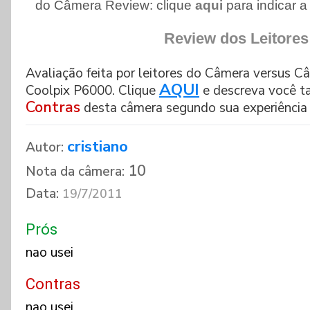
do Câmera Review: clique
aqui
para indicar 
Review dos Leitores