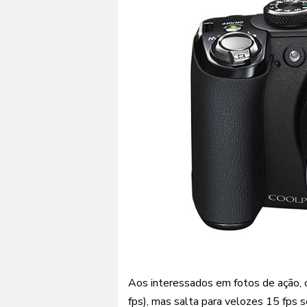
Aos interessados em fotos de ação, 
fps), mas salta para velozes 15 fps