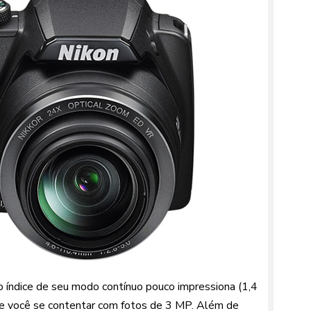
o índice de seu modo contínuo pouco impressiona (1,4
 se você se contentar com fotos de 3 MP. Além de