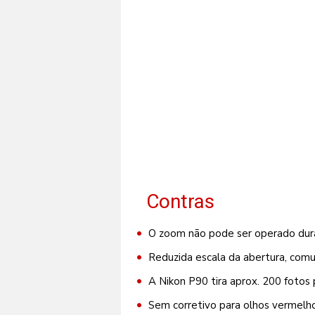
Contras
O zoom não pode ser operado dura
Reduzida escala da abertura, comu
A Nikon P90 tira aprox. 200 fotos
Sem corretivo para olhos vermelho