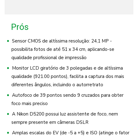
Prós
Sensor CMOS de altíssima resolução: 24,1 MP -
possibilita fotos de até 51 x 34 cm, aplicando-se
qualidade profissional de impressão
Monitor LCD giratório de 3 polegadas e de altíssima
qualidade (921.00 pontos), facilita a captura dos mais
diferentes ângulos, incluindo o autorretrato
Autofoco de 39 pontos sendo 9 cruzados para obter
foco mais preciso
A Nikon D5200 possui luz assistente de foco, nem
sempre presente em câmeras DSLR
Amplas escalas do EV (de -5 a +5) e ISO (atinge o fator