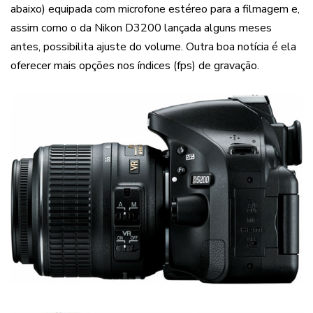
abaixo) equipada com microfone estéreo para a filmagem e,
assim como o da Nikon D3200 lançada alguns meses
antes, possibilita ajuste do volume. Outra boa notícia é ela
oferecer mais opções nos índices (fps) de gravação.