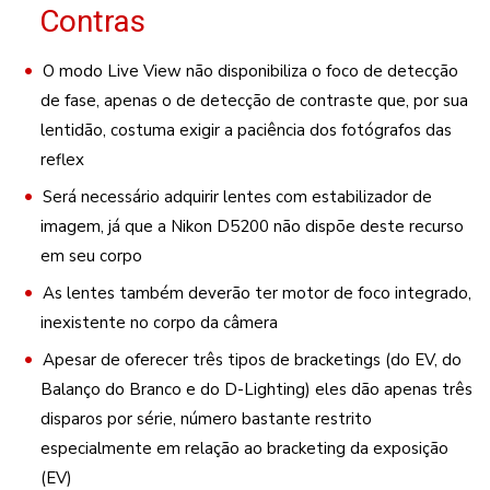
Contras
O modo Live View não disponibiliza o foco de detecção
de fase, apenas o de detecção de contraste que, por sua
lentidão, costuma exigir a paciência dos fotógrafos das
reflex
Será necessário adquirir lentes com estabilizador de
imagem, já que a Nikon D5200 não dispõe deste recurso
em seu corpo
As lentes também deverão ter motor de foco integrado,
inexistente no corpo da câmera
Apesar de oferecer três tipos de bracketings (do EV, do
Balanço do Branco e do D-Lighting) eles dão apenas três
disparos por série, número bastante restrito
especialmente em relação ao bracketing da exposição
(EV)