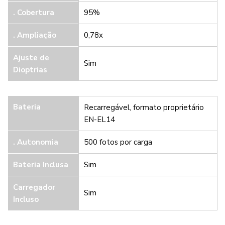
. Cobertura
95%
. Ampliação
0,78x
Ajuste de
Sim
Dioptrias
Bateria
Recarregável, formato proprietário
EN-EL14
. Autonomia
500 fotos por carga
Bateria Inclusa
Sim
Carregador
Sim
Incluso