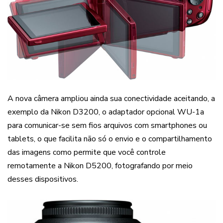
A nova câmera ampliou ainda sua conectividade aceitando, a
exemplo da Nikon D3200, o adaptador opcional WU-1a
para comunicar-se sem fios arquivos com smartphones ou
tablets, o que facilita não só o envio e o compartilhamento
das imagens como permite que você controle
remotamente a Nikon D5200, fotografando por meio
desses dispositivos.