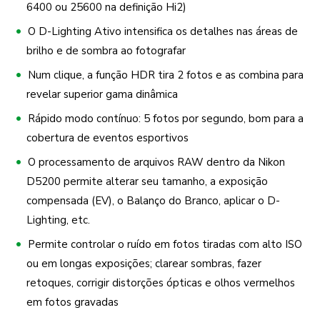
6400 ou 25600 na definição Hi2)
O D-Lighting Ativo intensifica os detalhes nas áreas de
brilho e de sombra ao fotografar
Num clique, a função HDR tira 2 fotos e as combina para
revelar superior gama dinâmica
Rápido modo contínuo: 5 fotos por segundo, bom para a
cobertura de eventos esportivos
O processamento de arquivos RAW dentro da Nikon
D5200 permite alterar seu tamanho, a exposição
compensada (EV), o Balanço do Branco, aplicar o D-
Lighting, etc.
Permite controlar o ruído em fotos tiradas com alto ISO
ou em longas exposições; clarear sombras, fazer
retoques, corrigir distorções ópticas e olhos vermelhos
em fotos gravadas