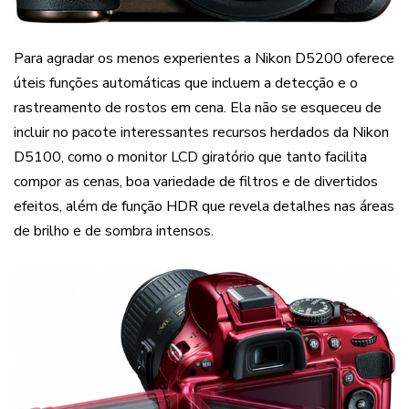
Para agradar os menos experientes a Nikon D5200 oferece
úteis funções automáticas que incluem a detecção e o
rastreamento de rostos em cena. Ela não se esqueceu de
incluir no pacote interessantes recursos herdados da Nikon
D5100, como o monitor LCD giratório que tanto facilita
compor as cenas, boa variedade de filtros e de divertidos
efeitos, além de função HDR que revela detalhes nas áreas
de brilho e de sombra intensos.