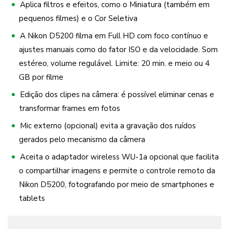
Aplica filtros e efeitos, como o Miniatura (também em
pequenos filmes) e o Cor Seletiva
A Nikon D5200 filma em Full HD com foco contínuo e
ajustes manuais como do fator ISO e da velocidade. Som
estéreo, volume regulável. Limite: 20 min. e meio ou 4
GB por filme
Edição dos clipes na câmera: é possível eliminar cenas e
transformar frames em fotos
Mic externo (opcional) evita a gravação dos ruídos
gerados pelo mecanismo da câmera
Aceita o adaptador wireless WU-1a opcional que facilita
o compartilhar imagens e permite o controle remoto da
Nikon D5200, fotografando por meio de smartphones e
tablets