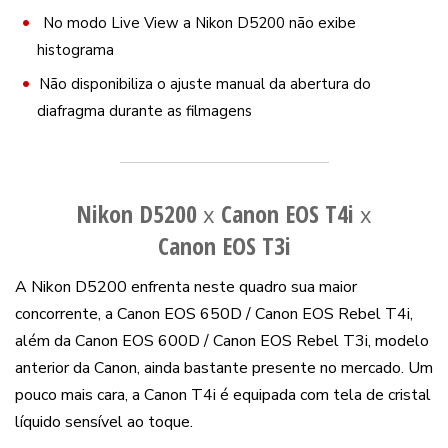
No modo Live View a Nikon D5200 não exibe
histograma
Não disponibiliza o ajuste manual da abertura do
diafragma durante as filmagens
Nikon D5200
Canon EOS T4i
x
x
Canon EOS T3i
A Nikon D5200 enfrenta neste quadro sua maior
concorrente, a Canon EOS 650D / Canon EOS Rebel T4i,
além da Canon EOS 600D / Canon EOS Rebel T3i, modelo
anterior da Canon, ainda bastante presente no mercado. Um
pouco mais cara, a Canon T4i é equipada com tela de cristal
líquido sensível ao toque.