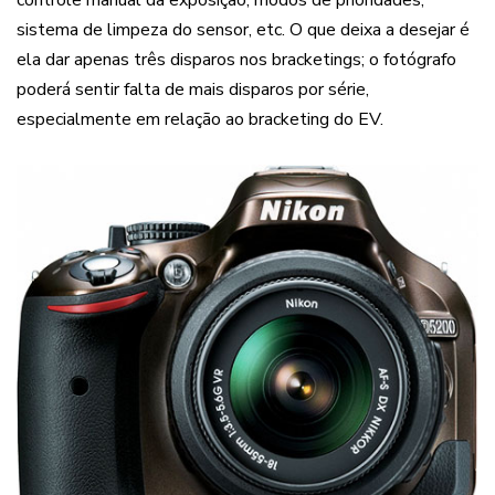
sistema de limpeza do sensor, etc. O que deixa a desejar é
ela dar apenas três disparos nos bracketings; o fotógrafo
poderá sentir falta de mais disparos por série,
especialmente em relação ao bracketing do EV.