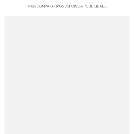
MAIS COMPARATIVOS DEPOIS DA PUBLICIDADE