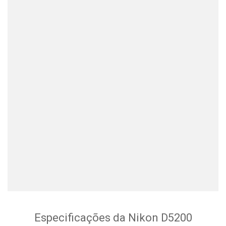
Especificações da
Nikon D5200