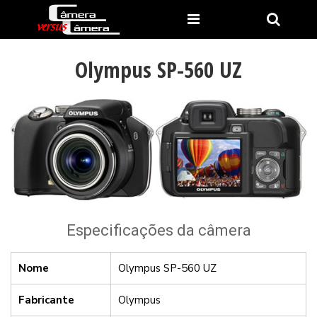
Olympus SP-560 UZ
Especificações da câmera
Nome
Olympus SP-560 UZ
Fabricante
Olympus