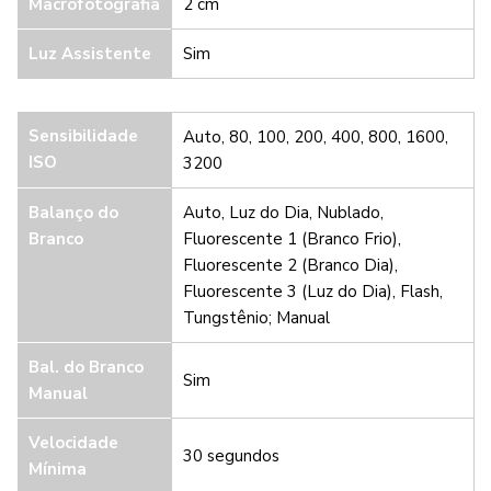
Macrofotografia
2 cm
Luz Assistente
Sim
Sensibilidade
Auto, 80, 100, 200, 400, 800, 1600,
ISO
3200
Balanço do
Auto, Luz do Dia, Nublado,
Branco
Fluorescente 1 (Branco Frio),
Fluorescente 2 (Branco Dia),
Fluorescente 3 (Luz do Dia), Flash,
Tungstênio; Manual
Bal. do Branco
Sim
Manual
Velocidade
30 segundos
Mínima