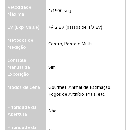
Velocidade
1/1500 seg.
Máxima
EV (Exp. Value)
+/- 2 EV (passos de 1/3 EV)
Métodos de
Centro, Ponto e Multi
Medição
Controle
Manual da
Sim
Exposição
Modos de Cena
Gourmet, Animal de Estimação,
Fogos de Artifício, Praia, etc.
Prioridade da
Não
Abertura
Prioridade da