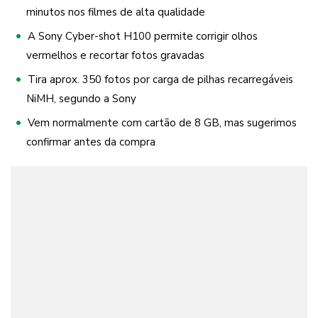
minutos nos filmes de alta qualidade
A Sony Cyber-shot H100 permite corrigir olhos
vermelhos e recortar fotos gravadas
Tira aprox. 350 fotos por carga de pilhas recarregáveis
NiMH, segundo a Sony
Vem normalmente com cartão de 8 GB, mas sugerimos
confirmar antes da compra