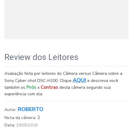
Review dos Leitores