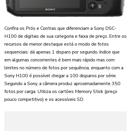
Confira os Prós e Contras que diferenciam a Sony DSC-
H100 de digitais de sua categoria e faixa de preço. Entre os
recursos de menor destaque está o modo de fotos
sequenciais: dá apenas 1 disparo por segundo, índice que
em algumas concorrentes é bem mais rápido mas com
limites no número de fotos por sequência, enquanto com a
Sony H100 é possível chegar a 100 disparos por série.
Segundo a Sony, a câmera produz aproximadamente 350
fotos por carga. Utiliza os cartões Memory Stick (preço
pouco competitivo) e os acessíveis SD.