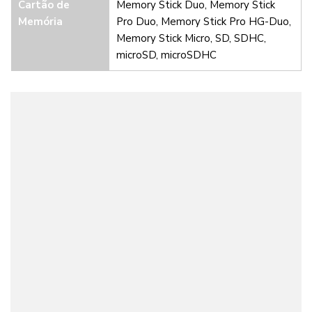
Cartão de
Memory Stick Duo, Memory Stick
Memória
Pro Duo, Memory Stick Pro HG-Duo,
Memory Stick Micro, SD, SDHC,
microSD, microSDHC