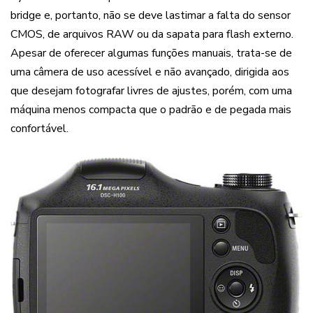
bridge e, portanto, não se deve lastimar a falta do sensor
CMOS, de arquivos RAW ou da sapata para flash externo.
Apesar de oferecer algumas funções manuais, trata-se de
uma câmera de uso acessível e não avançado, dirigida aos
que desejam fotografar livres de ajustes, porém, com uma
máquina menos compacta que o padrão e de pegada mais
confortável.