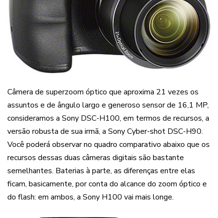
Câmera de superzoom óptico que aproxima 21 vezes os
assuntos e de ângulo largo e generoso sensor de 16,1 MP,
consideramos a Sony DSC-H100, em termos de recursos, a
versão robusta de sua irmã, a Sony Cyber-shot DSC-H90.
Você poderá observar no quadro comparativo abaixo que os
recursos dessas duas câmeras digitais são bastante
semelhantes. Baterias à parte, as diferenças entre elas
ficam, basicamente, por conta do alcance do zoom óptico e
do flash: em ambos, a Sony H100 vai mais longe.