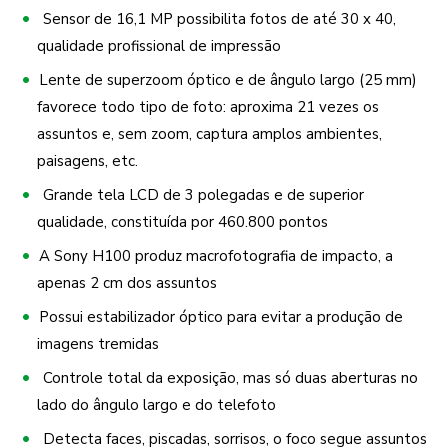
Sensor de 16,1 MP possibilita fotos de até 30 x 40,
qualidade profissional de impressão
Lente de superzoom óptico e de ângulo largo (25 mm)
favorece todo tipo de foto: aproxima 21 vezes os
assuntos e, sem zoom, captura amplos ambientes,
paisagens, etc.
Grande tela LCD de 3 polegadas e de superior
qualidade, constituída por 460.800 pontos
A Sony H100 produz macrofotografia de impacto, a
apenas 2 cm dos assuntos
Possui estabilizador óptico para evitar a produção de
imagens tremidas
Controle total da exposição, mas só duas aberturas no
lado do ângulo largo e do telefoto
Detecta faces, piscadas, sorrisos, o foco segue assuntos