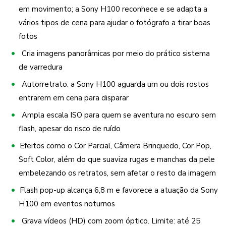
em movimento; a Sony H100 reconhece e se adapta a
vários tipos de cena para ajudar o fotógrafo a tirar boas
fotos
Cria imagens panorâmicas por meio do prático sistema
de varredura
Autorretrato: a Sony H100 aguarda um ou dois rostos
entrarem em cena para disparar
Ampla escala ISO para quem se aventura no escuro sem
flash, apesar do risco de ruído
Efeitos como o Cor Parcial, Câmera Brinquedo, Cor Pop,
Soft Color, além do que suaviza rugas e manchas da pele
embelezando os retratos, sem afetar o resto da imagem
Flash pop-up alcança 6,8 m e favorece a atuação da Sony
H100 em eventos noturnos
Grava vídeos (HD) com zoom óptico. Limite: até 25