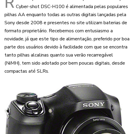
R
Cyber-shot DSC-H100 é alimentada pelas populares
pilhas AA enquanto todas as outras digitais lançadas pela
Sony desde 2008 e presentes no site utilizam baterias de
formato proprietário. Recebemos com entusiasmo a
novidade, já que este tipo de alimentação, preferido por boa
parte dos usuários devido à facilidade com que se encontra
tanto pilhas alcalinas quanto sua verão recarregável
(NiMH), tem sido adotado por bem poucas digitais, desde
compactas até SLRs.