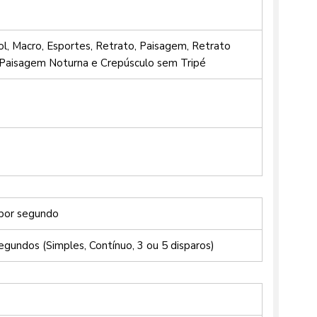
l, Macro, Esportes, Retrato, Paisagem, Retrato
 Paisagem Noturna e Crepúsculo sem Tripé
 por segundo
egundos (Simples, Contínuo, 3 ou 5 disparos)