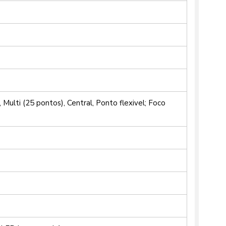
 Multi (25 pontos), Central, Ponto flexivel; Foco