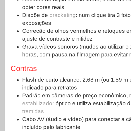
obter cores reais
Dispõe de
bracketing
: num clique tira 3 fo
exposições
Correção de olhos vermelhos e retoques e
ajuste de contraste e nitidez
Grava vídeos sonoros (mudos ao utilizar o 
horas, com pausa na filmagem para evitar m
Contras
Flash de curto alcance: 2,68 m (ou 1,59 m
indicado para retratos
Padrão em câmeras de preço econômico, 
estabilizador
óptico e utiliza estabilização di
tremidas
Cabo AV (áudio e vídeo) para conectar a 
incluído pelo fabricante