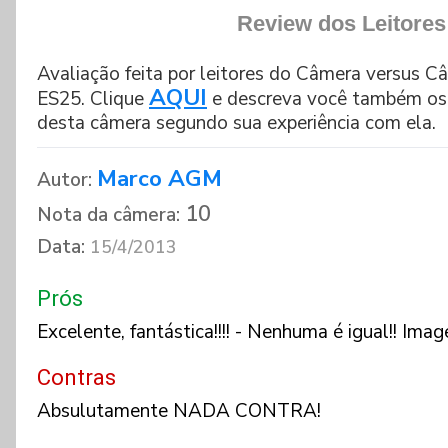
Review dos Leitores