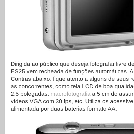
Dirigida ao público que deseja fotografar livre 
ES25 vem recheada de funções automáticas. A
Contras abaixo, fique atento a alguns de seus 
as concorrentes, como tela LCD de boa qualid
2,5 polegadas,
macrofotografia
a 5 cm do assun
vídeos VGA com 30 fps, etc. Utiliza os acessíve
alimentada por duas baterias formato AA.